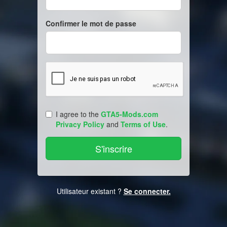
Confirmer le mot de passe
I agree to the
GTA5-Mods.com
Privacy Policy
and
Terms of Use
.
Utilisateur existant ?
Se connecter.