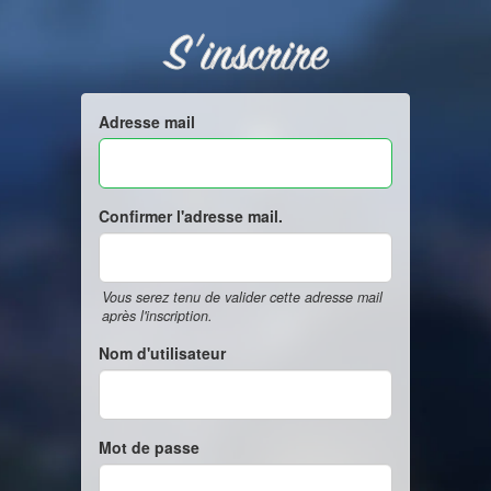
S'inscrire
Adresse mail
Confirmer l'adresse mail.
Vous serez tenu de valider cette adresse mail
après l'inscription.
Nom d'utilisateur
Mot de passe