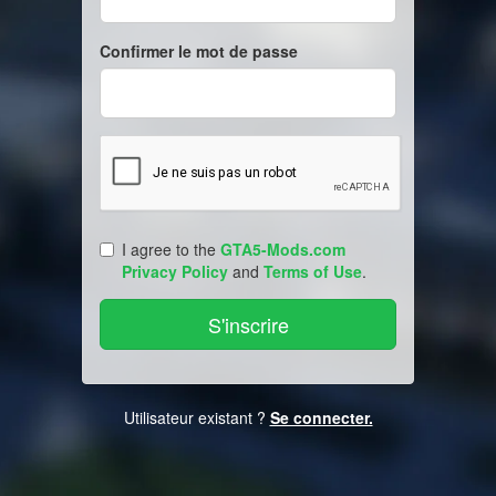
Confirmer le mot de passe
I agree to the
GTA5-Mods.com
Privacy Policy
and
Terms of Use
.
Utilisateur existant ?
Se connecter.