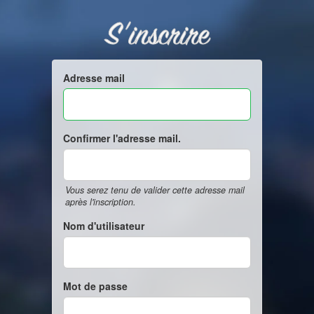
S'inscrire
Adresse mail
Confirmer l'adresse mail.
Vous serez tenu de valider cette adresse mail
après l'inscription.
Nom d'utilisateur
Mot de passe