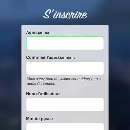
S'inscrire
Adresse mail
Confirmer l'adresse mail.
Vous serez tenu de valider cette adresse mail
après l'inscription.
Nom d'utilisateur
Mot de passe