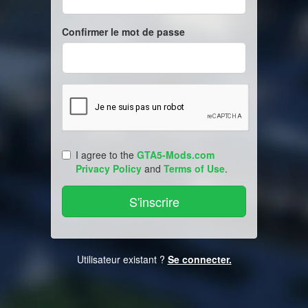
Confirmer le mot de passe
I agree to the
GTA5-Mods.com
Privacy Policy
and
Terms of Use
.
Utilisateur existant ?
Se connecter.