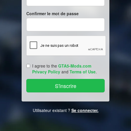
Confirmer le mot de passe
I agree to the
GTA5-Mods.com
Privacy Policy
and
Terms of Use
.
Utilisateur existant ?
Se connecter.