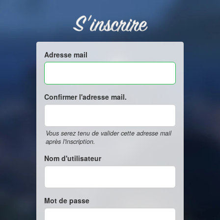
S'inscrire
Adresse mail
Confirmer l'adresse mail.
Vous serez tenu de valider cette adresse mail
après l'inscription.
Nom d'utilisateur
Mot de passe