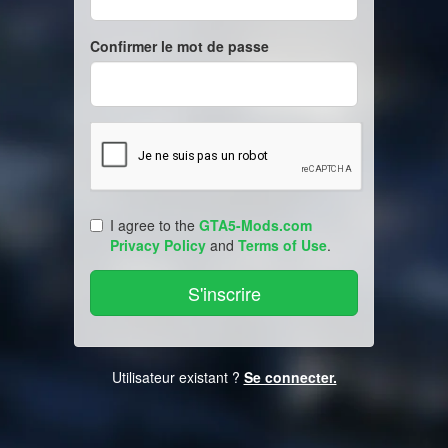
Confirmer le mot de passe
I agree to the
GTA5-Mods.com
Privacy Policy
and
Terms of Use
.
Utilisateur existant ?
Se connecter.