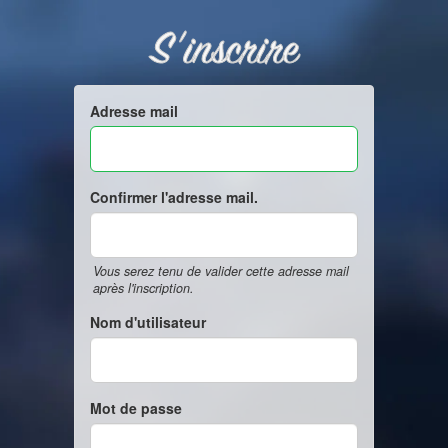
S'inscrire
Adresse mail
Confirmer l'adresse mail.
Vous serez tenu de valider cette adresse mail
après l'inscription.
Nom d'utilisateur
Mot de passe