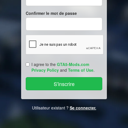
Confirmer le mot de passe
I agree to the
GTA5-Mods.com
Privacy Policy
and
Terms of Use
.
Utilisateur existant ?
Se connecter.