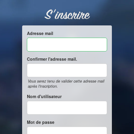
S'inscrire
Adresse mail
Confirmer l'adresse mail.
Vous serez tenu de valider cette adresse mail
après l'inscription.
Nom d'utilisateur
Mot de passe