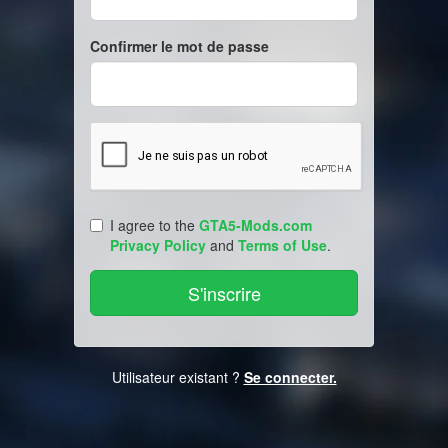
Confirmer le mot de passe
I agree to the
GTA5-Mods.com
Privacy Policy
and
Terms of Use
.
Utilisateur existant ?
Se connecter.