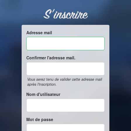
S'inscrire
Adresse mail
Confirmer l'adresse mail.
Vous serez tenu de valider cette adresse mail
après l'inscription.
Nom d'utilisateur
Mot de passe