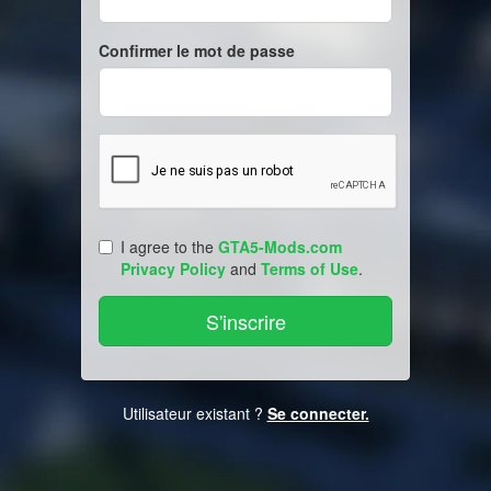
Confirmer le mot de passe
I agree to the
GTA5-Mods.com
Privacy Policy
and
Terms of Use
.
Utilisateur existant ?
Se connecter.