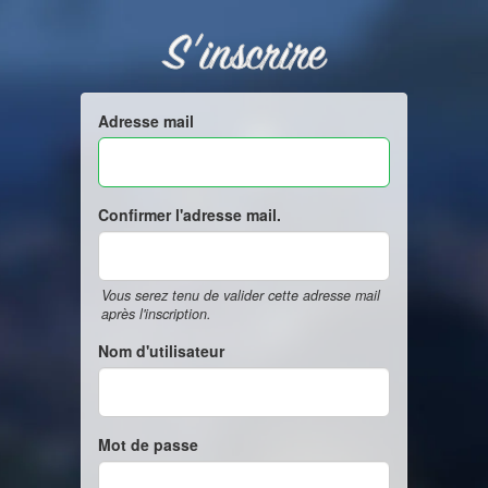
S'inscrire
Adresse mail
Confirmer l'adresse mail.
Vous serez tenu de valider cette adresse mail
après l'inscription.
Nom d'utilisateur
Mot de passe