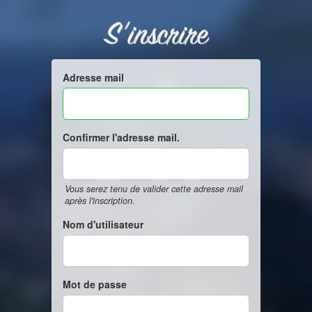
S'inscrire
Adresse mail
Confirmer l'adresse mail.
Vous serez tenu de valider cette adresse mail
après l'inscription.
Nom d'utilisateur
Mot de passe