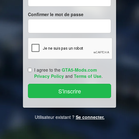
Confirmer le mot de passe
I agree to the
GTA5-Mods.com
Privacy Policy
and
Terms of Use
.
Utilisateur existant ?
Se connecter.