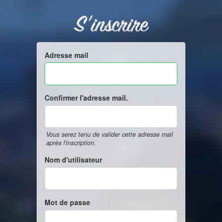
S'inscrire
Adresse mail
Confirmer l'adresse mail.
Vous serez tenu de valider cette adresse mail
après l'inscription.
Nom d'utilisateur
Mot de passe