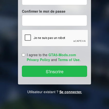
Confirmer le mot de passe
I agree to the
GTA5-Mods.com
Privacy Policy
and
Terms of Use
.
Utilisateur existant ?
Se connecter.