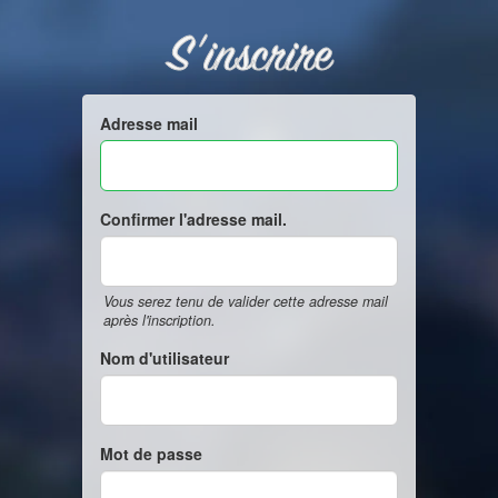
S'inscrire
Adresse mail
Confirmer l'adresse mail.
Vous serez tenu de valider cette adresse mail
après l'inscription.
Nom d'utilisateur
Mot de passe