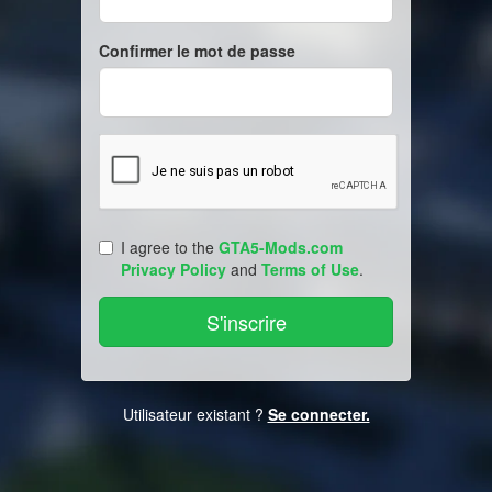
Confirmer le mot de passe
I agree to the
GTA5-Mods.com
Privacy Policy
and
Terms of Use
.
Utilisateur existant ?
Se connecter.