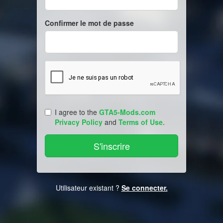
Confirmer le mot de passe
I agree to the
GTA5-Mods.com
Privacy Policy
and
Terms of Use
.
Utilisateur existant ?
Se connecter.