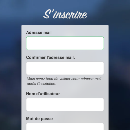
S'inscrire
Adresse mail
Confirmer l'adresse mail.
Vous serez tenu de valider cette adresse mail
après l'inscription.
Nom d'utilisateur
Mot de passe