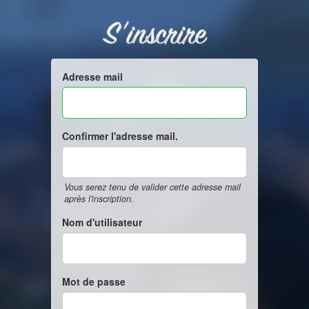
S'inscrire
Adresse mail
Confirmer l'adresse mail.
Vous serez tenu de valider cette adresse mail
après l'inscription.
Nom d'utilisateur
Mot de passe