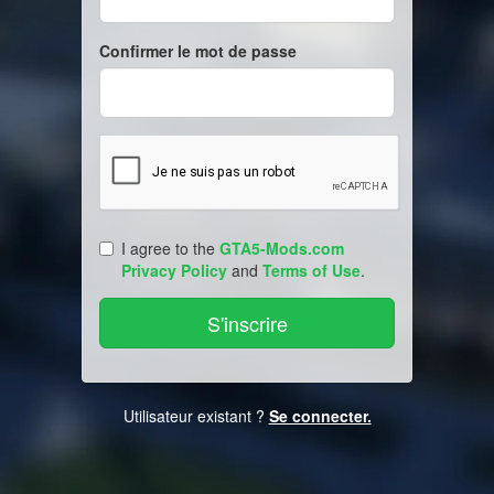
Confirmer le mot de passe
I agree to the
GTA5-Mods.com
Privacy Policy
and
Terms of Use
.
Utilisateur existant ?
Se connecter.