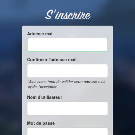
S'inscrire
Adresse mail
Confirmer l'adresse mail.
Vous serez tenu de valider cette adresse mail
après l'inscription.
Nom d'utilisateur
Mot de passe