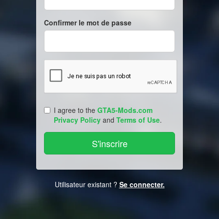
Confirmer le mot de passe
I agree to the
GTA5-Mods.com
Privacy Policy
and
Terms of Use
.
Utilisateur existant ?
Se connecter.