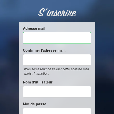
S'inscrire
Adresse mail
Confirmer l'adresse mail.
Vous serez tenu de valider cette adresse mail
après l'inscription.
Nom d'utilisateur
Mot de passe