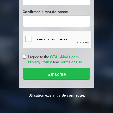
Confirmer le mot de passe
I agree to the
GTA5-Mods.com
Privacy Policy
and
Terms of Use
.
Utilisateur existant ?
Se connecter.