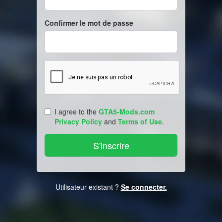
Confirmer le mot de passe
I agree to the
GTA5-Mods.com
Privacy Policy
and
Terms of Use
.
Utilisateur existant ?
Se connecter.