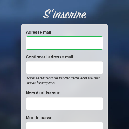
S'inscrire
Adresse mail
Confirmer l'adresse mail.
Vous serez tenu de valider cette adresse mail
après l'inscription.
Nom d'utilisateur
Mot de passe