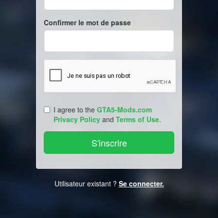
Confirmer le mot de passe
I agree to the
GTA5-Mods.com
Privacy Policy
and
Terms of Use
.
Utilisateur existant ?
Se connecter.