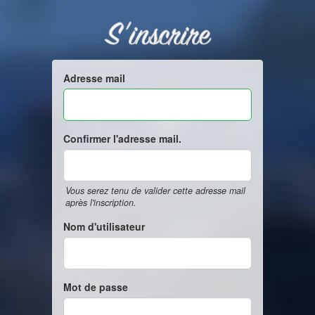
S'inscrire
Adresse mail
Confirmer l'adresse mail.
Vous serez tenu de valider cette adresse mail
après l'inscription.
Nom d'utilisateur
Mot de passe