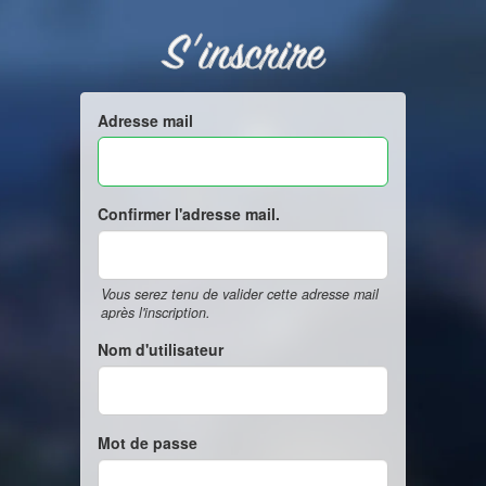
S'inscrire
Adresse mail
Confirmer l'adresse mail.
Vous serez tenu de valider cette adresse mail
après l'inscription.
Nom d'utilisateur
Mot de passe