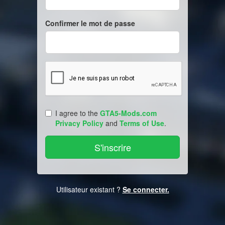
Confirmer le mot de passe
I agree to the
GTA5-Mods.com
Privacy Policy
and
Terms of Use
.
Utilisateur existant ?
Se connecter.