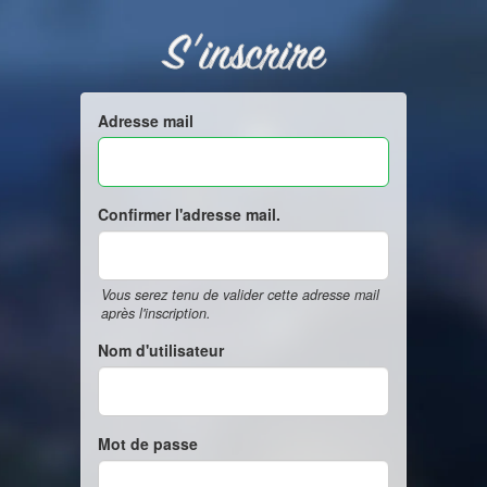
S'inscrire
Adresse mail
Confirmer l'adresse mail.
Vous serez tenu de valider cette adresse mail
après l'inscription.
Nom d'utilisateur
Mot de passe