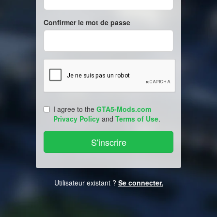
Confirmer le mot de passe
I agree to the
GTA5-Mods.com
Privacy Policy
and
Terms of Use
.
Utilisateur existant ?
Se connecter.