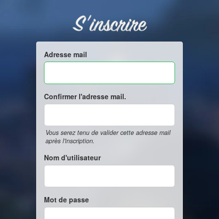
S'inscrire
Adresse mail
Confirmer l'adresse mail.
Vous serez tenu de valider cette adresse mail
après l'inscription.
Nom d'utilisateur
Mot de passe