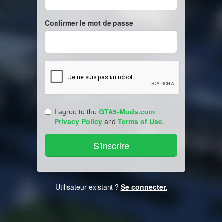
Confirmer le mot de passe
I agree to the
GTA5-Mods.com
Privacy Policy
and
Terms of Use
.
Utilisateur existant ?
Se connecter.