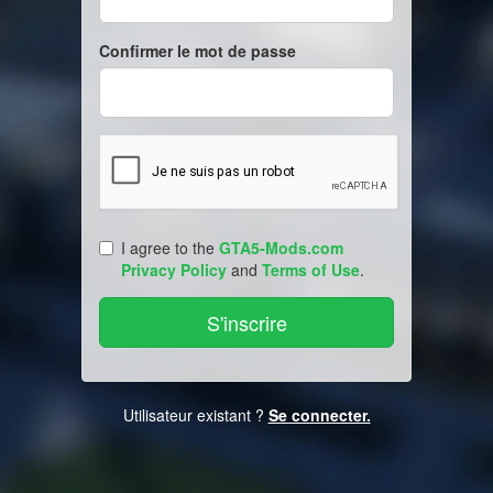
Confirmer le mot de passe
I agree to the
GTA5-Mods.com
Privacy Policy
and
Terms of Use
.
Utilisateur existant ?
Se connecter.