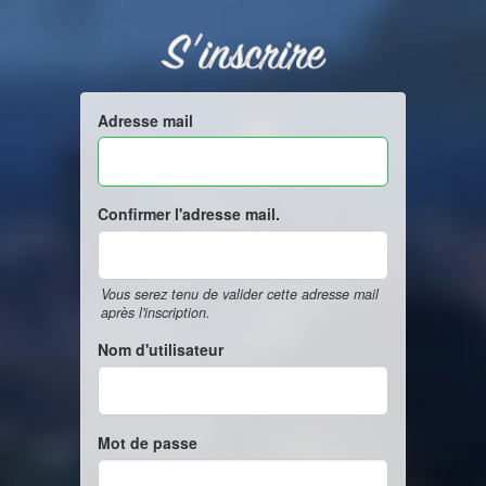
S'inscrire
Adresse mail
Confirmer l'adresse mail.
Vous serez tenu de valider cette adresse mail
après l'inscription.
Nom d'utilisateur
Mot de passe