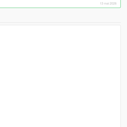
13 mai 2026