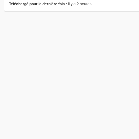
il y a 2 heures
Téléchargé pour la dernière fois :