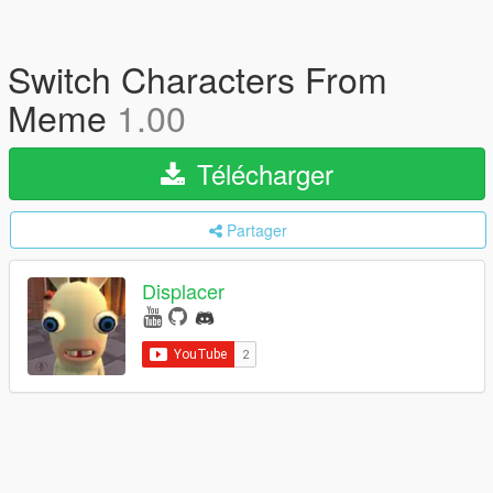
Switch Characters From
Meme
1.00
Télécharger
Partager
Displacer