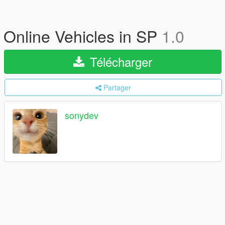
Online Vehicles in SP
1.0
Télécharger
Partager
sonydev