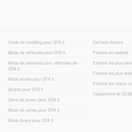
Outils de modding pour GTA 5
Derniers fichiers
Mods de véhicules pour GTA 5
Fichiers en vedette
Mods de peintures pour véhicules de
Fichiers les plus aim
GTA 5
Fichiers les plus tél
Mods armes pour GTA 5
Fichiers les mieux n
Scripts pour GTA 5
Classement de GTA
Skins de joueur pour GTA 5
Mods de cartes pour GTA 5
Mods divers pour GTA 5