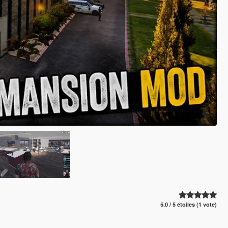
5.0 / 5 étoiles (1 vote)